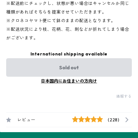
※配送前にチェックし、状態が悪い場合はキャンセルか同じ
種類があればそちらを提案させていただきます。
※クロネコヤマト便にて鉢のままの配送となります。
※配送状況により枝、花柄、花、刺などが折れてしまう場合
がございます。
International shipping available
Sold out
日本国内にお住まいの方向け
通報する
レビュー
(228)