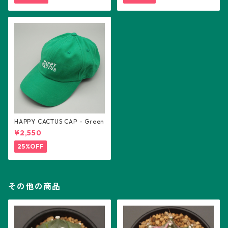
HAPPY CACTUS CAP - Green
¥2,550
25%OFF
その他の商品