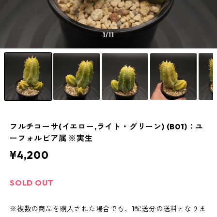
1
/11
フルチコーサ(イエロー,ライト・グリーン) (B01)：ユ
ーフォルビア属 ※実生
¥4,200
SOLD OUT
※複数の商品を購入された場合でも、1配送分の送料となりま