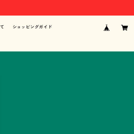
て
ショッピングガイド