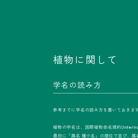
植物に関して
学名の読み方
参考までに学名の読み方を書いておきま
植物の学名は、国際植物命名規約(Internation
最初に「属名 種小名」の順位で並び、