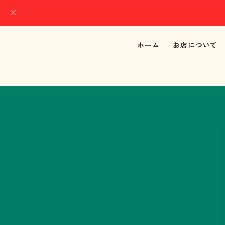
ホーム
お店について