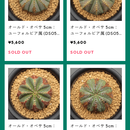
オールド・オベサ 5cm：
オールド・オベサ 5cm：
ユーフォルビア属 (DSO5-
ユーフォルビア属 (DSO5-
08) ※実生
06) ※実生
¥5,600
¥5,600
SOLD OUT
SOLD OUT
オールド・オベサ 5cm：
オールド・オベサ 5cm：