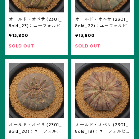
オールド・オベサ (2301_
オールド・オベサ (2301_
8old_23)：ユーフォルビ
8old_22)：ユーフォルビ
ア属 8old ※実生、モンス
ア属 8old ※実生、綴化
¥13,800
¥13,800
ト
SOLD OUT
SOLD OUT
オールド・オベサ (2301_
オールド・オベサ (2301_
8old_20)：ユーフォルビ
8old_18)：ユーフォルビ
ア属 8old ※実生、綴化
ア属 8old ※実生