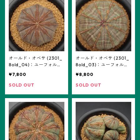
オールド・オベサ (2301_
オールド・オベサ (2301_
8old_04)：ユーフォルビ
8old_03)：ユーフォルビ
ア属 8old ※実生
ア属 8old ※実生
¥7,800
¥8,800
SOLD OUT
SOLD OUT