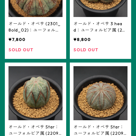
オールド・オベサ (2301_
オールド・オベサ 3 hea
8old_02)：ユーフォルビ
d：ユーフォルビア属 (22
ア属 8old ※実生
09hd3-02) ※実生
¥7,800
¥8,800
SOLD OUT
SOLD OUT
オールド・オベサ Star：
オールド・オベサ Star：
ユーフォルビア属 (2209s
ユーフォルビア属 (2209s