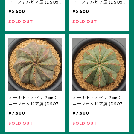
ユーフォルビア属 (DSO5-
ユーフォルビア属 (DSO5-
04) ※実生
03) ※実生
¥5,600
¥5,600
SOLD OUT
SOLD OUT
オールド・オベサ 7cm：
オールド・オベサ 7cm：
ユーフォルビア属 (DSO7-
ユーフォルビア属 (DSO7-
06) ※実生
05) ※実生
¥7,600
¥7,600
SOLD OUT
SOLD OUT