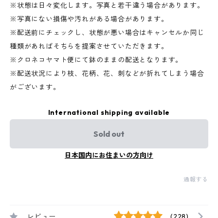
※状態は日々変化します。写真と若干違う場合があります。
※写真にない損傷や汚れがある場合があります。
※配送前にチェックし、状態が悪い場合はキャンセルか同じ
種類があればそちらを提案させていただきます。
※クロネコヤマト便にて鉢のままの配送となります。
※配送状況により枝、花柄、花、刺などが折れてしまう場合
がございます。
International shipping available
Sold out
日本国内にお住まいの方向け
通報する
レビュー
(228)