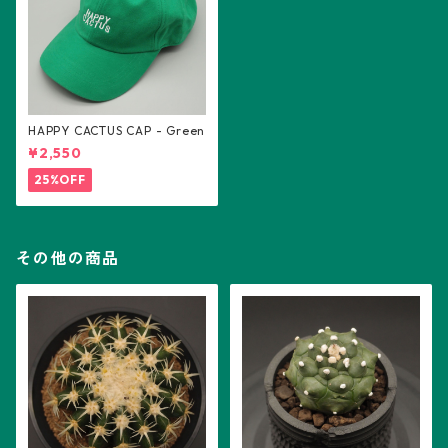
HAPPY CACTUS CAP - Green
¥2,550
25%OFF
その他の商品