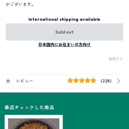
がございます。
International shipping available
Sold out
日本国内にお住まいの方向け
通報する
レビュー
(228)
最近チェックした商品