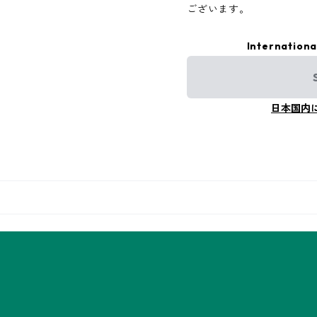
ございます。
Internationa
日本国内