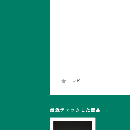
レビュー
最近チェックした商品