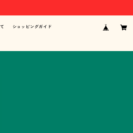
て
ショッピングガイド