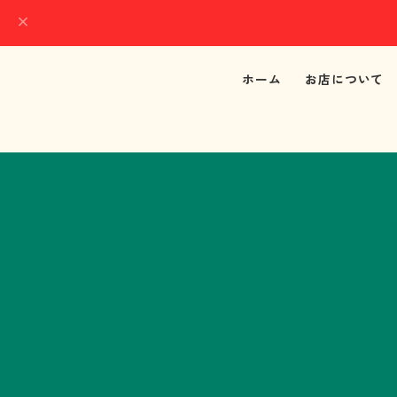
ホーム
お店について