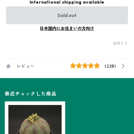
International shipping available
Sold out
日本国内にお住まいの方向け
通報する
レビュー
(228)
最近チェックした商品