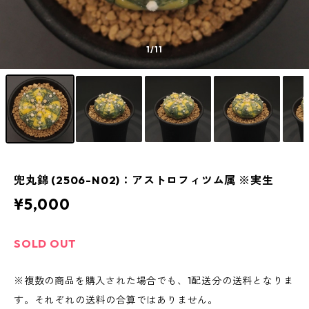
1
/11
兜丸錦 (2506-N02)：アストロフィツム属 ※実生
¥5,000
SOLD OUT
※複数の商品を購入された場合でも、1配送分の送料となりま
す。それぞれの送料の合算ではありません。