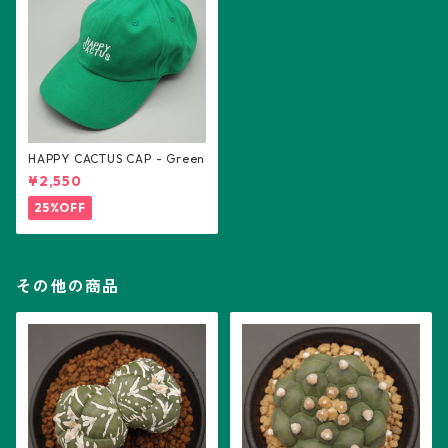
HAPPY CACTUS CAP - Green
¥2,550
25%OFF
その他の商品