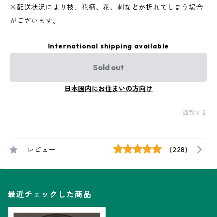
※配送状況により枝、花柄、花、刺などが折れてしまう場合
がございます。
International shipping available
Sold out
日本国内にお住まいの方向け
通報する
レビュー
(228)
最近チェックした商品