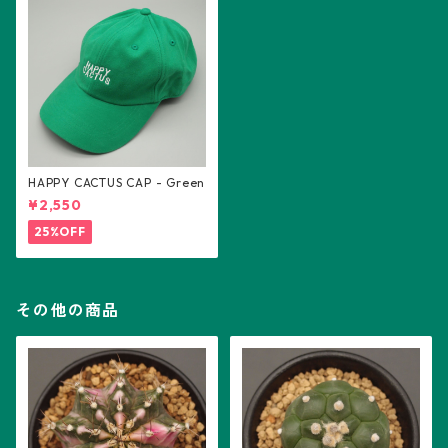
HAPPY CACTUS CAP - Green
¥2,550
25%OFF
その他の商品