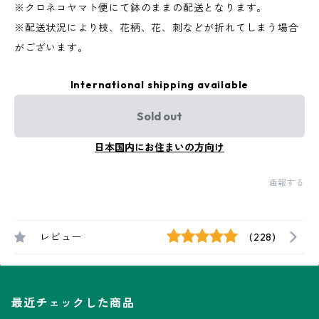
※クロネコヤマト便にて鉢のままの配送となります。
※配送状況により枝、花柄、花、刺などが折れてしまう場合
がございます。
International shipping available
Sold out
日本国内にお住まいの方向け
通報する
レビュー
(228)
最近チェックした商品