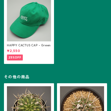
HAPPY CACTUS CAP - Green
¥2,550
25%OFF
その他の商品