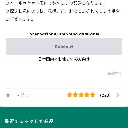
※クロネコヤマト便にて鉢のままの配送となります。
※配送状況により枝、花柄、花、刺などが折れてしまう場合
がございます。
International shipping available
Sold out
日本国内にお住まいの方向け
通報する
レビュー
(228)
最近チェックした商品