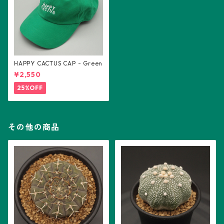
HAPPY CACTUS CAP - Green
¥2,550
25%OFF
その他の商品