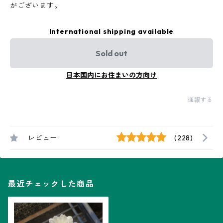
がございます。
International shipping available
Sold out
日本国内にお住まいの方向け
通報する
レビュー
(228)
最近チェックした商品