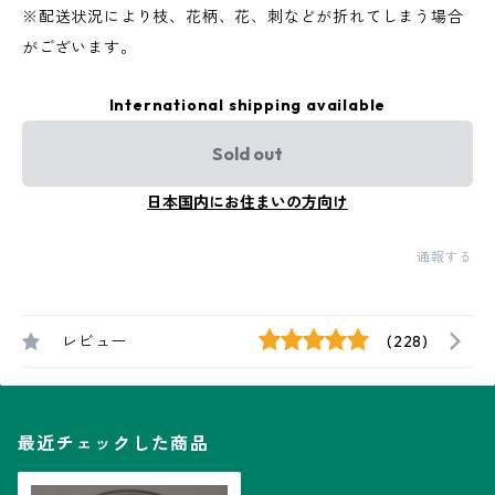
※配送状況により枝、花柄、花、刺などが折れてしまう場合
がございます。
International shipping available
Sold out
日本国内にお住まいの方向け
通報する
レビュー
(228)
最近チェックした商品