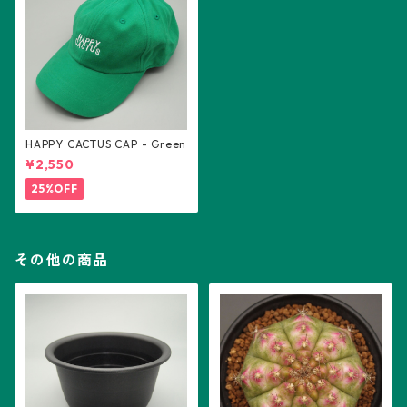
HAPPY CACTUS CAP - Green
¥2,550
25%OFF
その他の商品