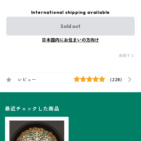
International shipping available
Sold out
日本国内にお住まいの方向け
通報する
レビュー
(228)
最近チェックした商品