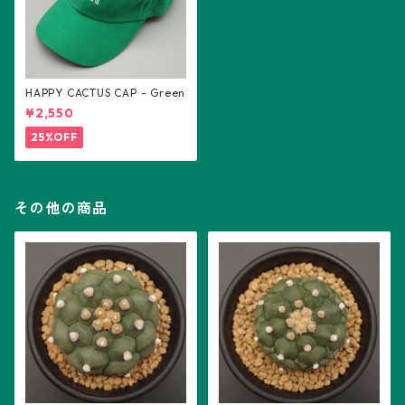
HAPPY CACTUS CAP - Green
¥2,550
25%OFF
その他の商品