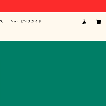
て
ショッピングガイド