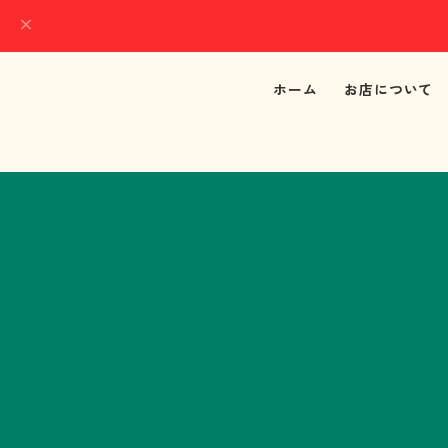
ホーム
お店について