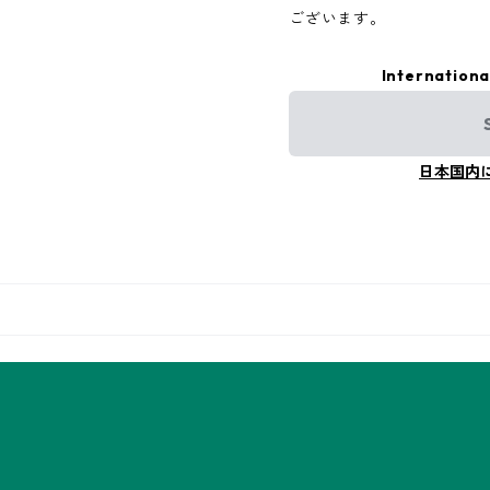
ございます。
Internationa
日本国内