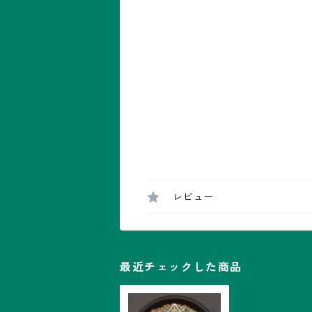
レビュー
最近チェックした商品