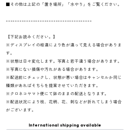
■その他は上記の「置き場所」「水やり」をご覧ください。
--------------------------------------
【下記お読みください。】
※ディスプレイの相違により色が違って見える場合がありま
す。
※状態は日々変化します。写真と若干違う場合があります。
※写真にない損傷や汚れがある場合があります。
※配送前にチェックし、状態が悪い場合はキャンセルか同じ
種類があればそちらを提案させていただきます。
※クロネコヤマト便にて鉢のままの配送となります。
※配送状況により枝、花柄、花、刺などが折れてしまう場合
がございます。
International shipping available