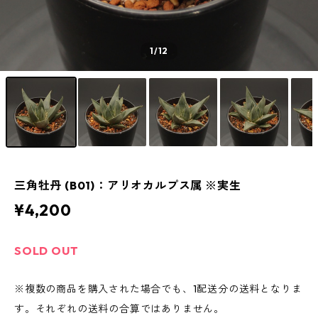
1
/12
三角牡丹 (B01)：アリオカルプス属 ※実生
¥4,200
SOLD OUT
※複数の商品を購入された場合でも、1配送分の送料となりま
す。それぞれの送料の合算ではありません。