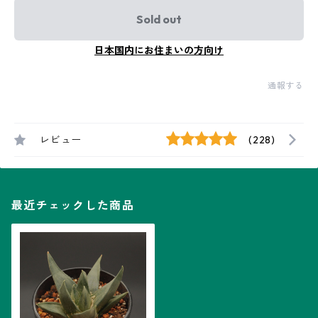
Sold out
日本国内にお住まいの方向け
通報する
レビュー
(228)
最近チェックした商品