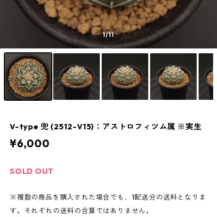
1
/11
V-type 兜 (2512-V15)：アストロフィツム属 ※実生
¥6,000
SOLD OUT
※複数の商品を購入された場合でも、1配送分の送料となりま
す。それぞれの送料の合算ではありません。