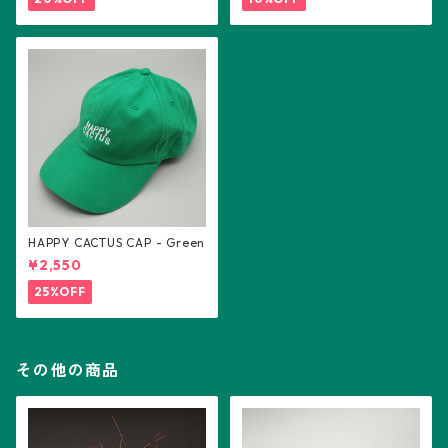
HAPPY CACTUS CAP - Green
¥2,550
25%OFF
その他の商品