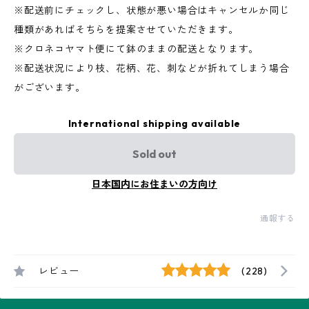
※配送前にチェックし、状態が悪い場合はキャンセルか同じ
種類があればそちらを提案させていただきます。
※クロネコヤマト便にて鉢のままの配送となります。
※配送状況により枝、花柄、花、刺などが折れてしまう場合
がございます。
International shipping available
Sold out
日本国内にお住まいの方向け
通報する
レビュー
(228)