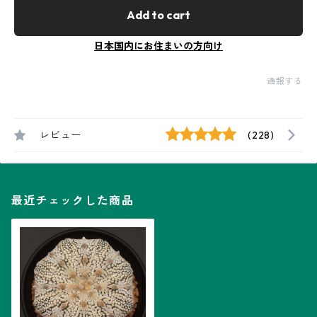
Add to cart
日本国内にお住まいの方向け
通報する
レビュー
(228)
最近チェックした商品