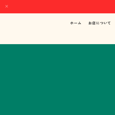
ホーム
お店について