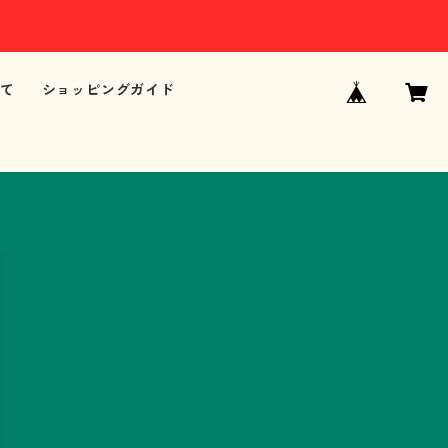
て
ショッピングガイド