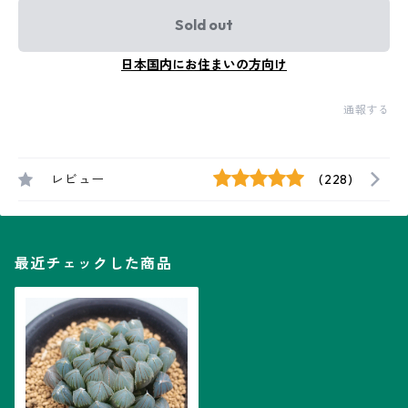
Sold out
日本国内にお住まいの方向け
通報する
レビュー
(228)
最近チェックした商品