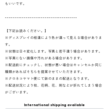
もいいです。
--------------------------------------
【下記お読みください。】
※ディスプレイの相違により色が違って見える場合がありま
す。
※状態は日々変化します。写真と若干違う場合があります。
※写真にない損傷や汚れがある場合があります。
※配送前にチェックし、状態が悪い場合はキャンセルか同じ
種類があればそちらを提案させていただきます。
※クロネコヤマト便にて鉢のままの配送となります。
※配送状況により枝、花柄、花、刺などが折れてしまう場合
がございます。
International shipping available