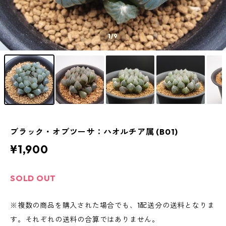
1
/9
ブラック・オブツーサ：ハオルチア属 (B01)
¥1,900
SOLD OUT
※複数の商品を購入された場合でも、1配送分の送料となりま
す。それぞれの送料の合算ではありません。