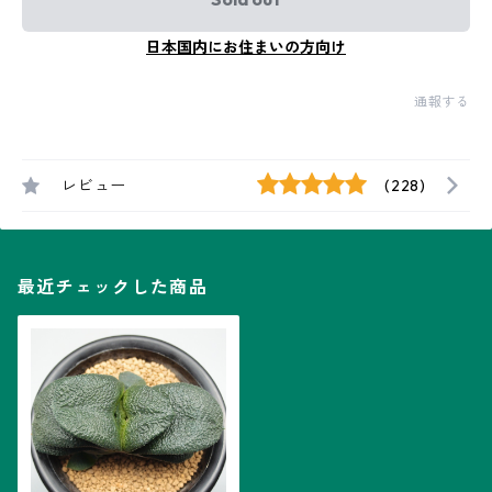
日本国内にお住まいの方向け
通報する
レビュー
(228)
最近チェックした商品