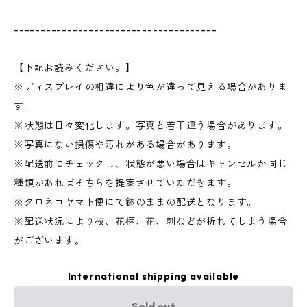
--------------------------------------
【下記お読みください。】
※ディスプレイの相違により色が違って見える場合がありま
す。
※状態は日々変化します。写真と若干違う場合があります。
※写真にない損傷や汚れがある場合があります。
※配送前にチェックし、状態が悪い場合はキャンセルか同じ
種類があればそちらを提案させていただきます。
※クロネコヤマト便にて鉢のままの配送となります。
※配送状況により枝、花柄、花、刺などが折れてしまう場合
がございます。
International shipping available
Sold out