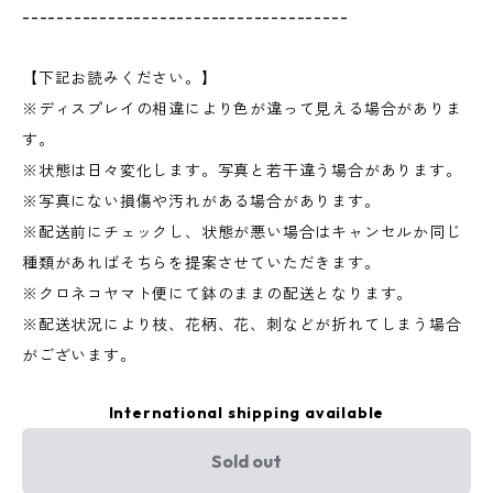
--------------------------------------
【下記お読みください。】
※ディスプレイの相違により色が違って見える場合がありま
す。
※状態は日々変化します。写真と若干違う場合があります。
※写真にない損傷や汚れがある場合があります。
※配送前にチェックし、状態が悪い場合はキャンセルか同じ
種類があればそちらを提案させていただきます。
※クロネコヤマト便にて鉢のままの配送となります。
※配送状況により枝、花柄、花、刺などが折れてしまう場合
がございます。
International shipping available
Sold out