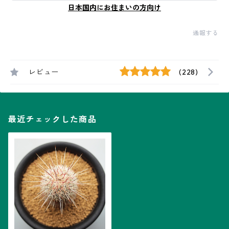
日本国内にお住まいの方向け
通報する
レビュー
(228)
最近チェックした商品