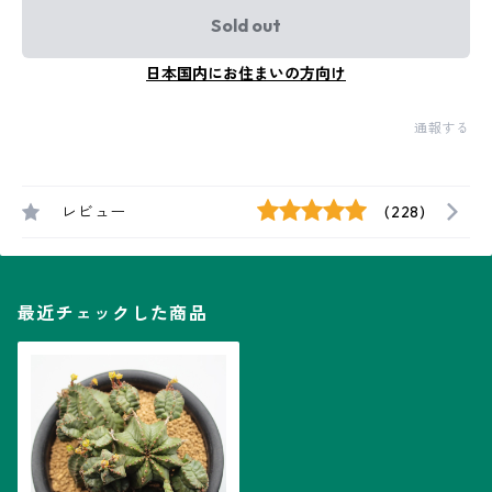
Sold out
日本国内にお住まいの方向け
通報する
レビュー
(228)
最近チェックした商品