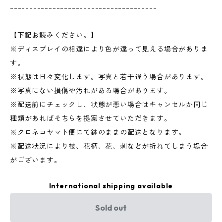
--------------------------------------
【下記お読みください。】
※ディスプレイの相違により色が違って見える場合がありま
す。
※状態は日々変化します。写真と若干違う場合があります。
※写真にない損傷や汚れがある場合があります。
※配送前にチェックし、状態が悪い場合はキャンセルか同じ
種類があればそちらを提案させていただきます。
※クロネコヤマト便にて鉢のままの配送となります。
※配送状況により枝、花柄、花、刺などが折れてしまう場合
がございます。
International shipping available
Sold out