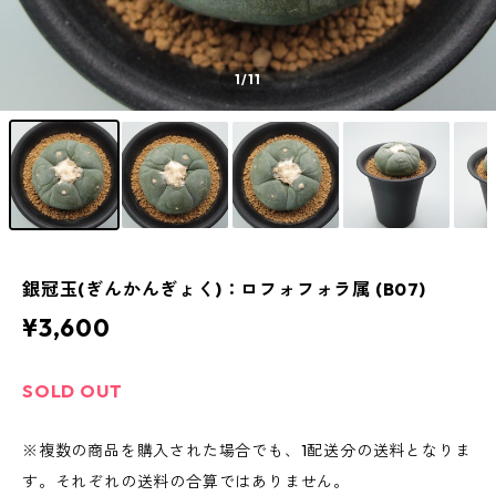
1
/11
銀冠玉(ぎんかんぎょく)：ロフォフォラ属 (B07)
¥3,600
SOLD OUT
※複数の商品を購入された場合でも、1配送分の送料となりま
す。それぞれの送料の合算ではありません。