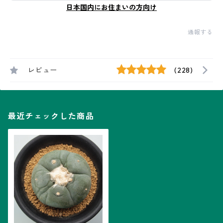
日本国内にお住まいの方向け
通報する
レビュー
(228)
最近チェックした商品