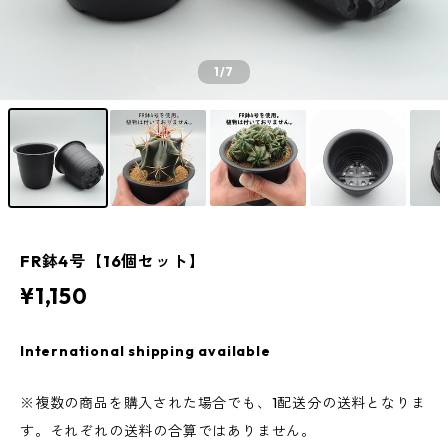
1
/7
FR鉢4号【16個セット】
¥1,150
International shipping available
※複数の商品を購入された場合でも、1配送分の送料となりま
す。それぞれの送料の合算ではありません。