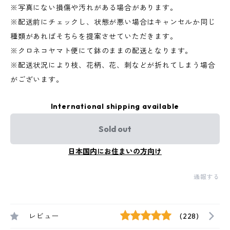
※写真にない損傷や汚れがある場合があります。
※配送前にチェックし、状態が悪い場合はキャンセルか同じ
種類があればそちらを提案させていただきます。
※クロネコヤマト便にて鉢のままの配送となります。
※配送状況により枝、花柄、花、刺などが折れてしまう場合
がございます。
International shipping available
Sold out
日本国内にお住まいの方向け
通報する
レビュー
(228)