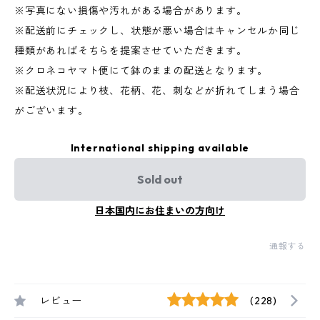
※写真にない損傷や汚れがある場合があります。
※配送前にチェックし、状態が悪い場合はキャンセルか同じ
種類があればそちらを提案させていただきます。
※クロネコヤマト便にて鉢のままの配送となります。
※配送状況により枝、花柄、花、刺などが折れてしまう場合
がございます。
International shipping available
Sold out
日本国内にお住まいの方向け
通報する
レビュー
(228)