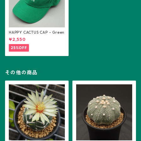
HAPPY CACTUS CAP - Green
¥2,550
25%OFF
その他の商品