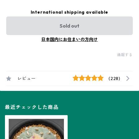
International shipping available
Sold out
日本国内にお住まいの方向け
通報する
レビュー
(228)
最近チェックした商品