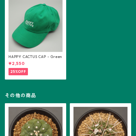
HAPPY CACTUS CAP - Green
¥2,550
25%OFF
その他の商品