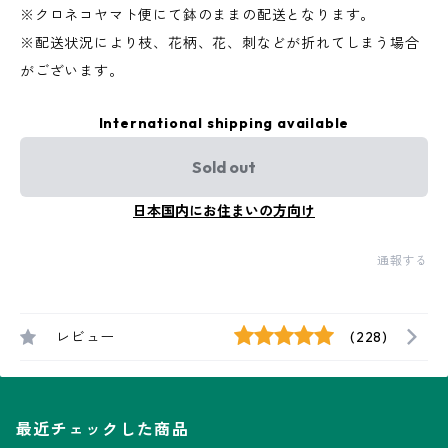
※クロネコヤマト便にて鉢のままの配送となります。
※配送状況により枝、花柄、花、刺などが折れてしまう場合
がございます。
International shipping available
Sold out
日本国内にお住まいの方向け
通報する
レビュー
(228)
最近チェックした商品