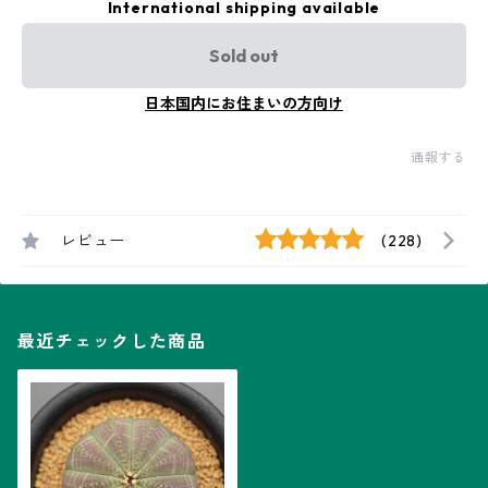
International shipping available
Sold out
日本国内にお住まいの方向け
通報する
レビュー
(228)
最近チェックした商品