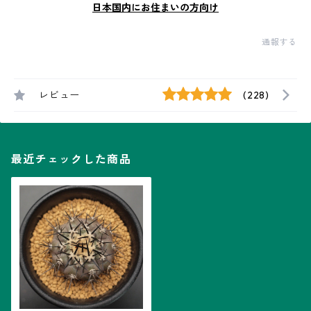
日本国内にお住まいの方向け
通報する
レビュー
(228)
最近チェックした商品