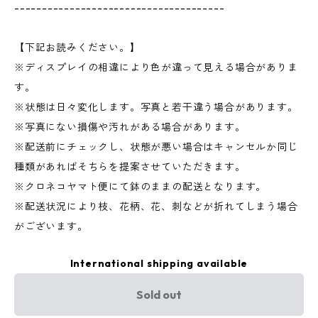
--------------------------------------
【下記お読みください。】
※ディスプレイの相違により色が違って見える場合がありま
す。
※状態は日々変化します。写真と若干違う場合があります。
※写真にない損傷や汚れがある場合があります。
※配送前にチェックし、状態が悪い場合はキャンセルか同じ
種類があればそちらを提案させていただきます。
※クロネコヤマト便にて鉢のままの配送となります。
※配送状況により枝、花柄、花、刺などが折れてしまう場合
がございます。
International shipping available
Sold out