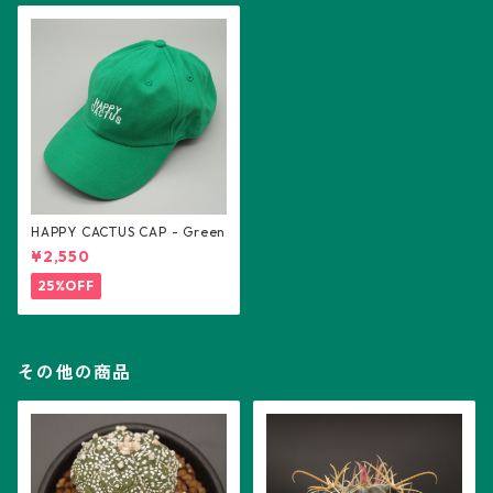
HAPPY CACTUS CAP - Green
¥2,550
25%OFF
その他の商品