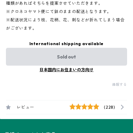
種類があればそちらを提案させていただきます。
※クロネコヤマト便にて鉢のままの配送となります。
※配送状況により枝、花柄、花、刺などが折れてしまう場合
がございます。
International shipping available
Sold out
日本国内にお住まいの方向け
通報する
レビュー
(228)