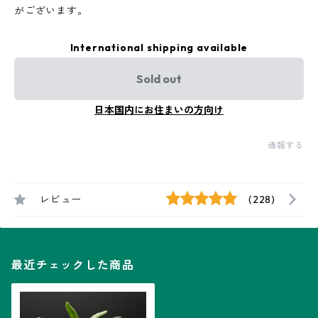
がございます。
International shipping available
Sold out
日本国内にお住まいの方向け
通報する
レビュー
(228)
最近チェックした商品