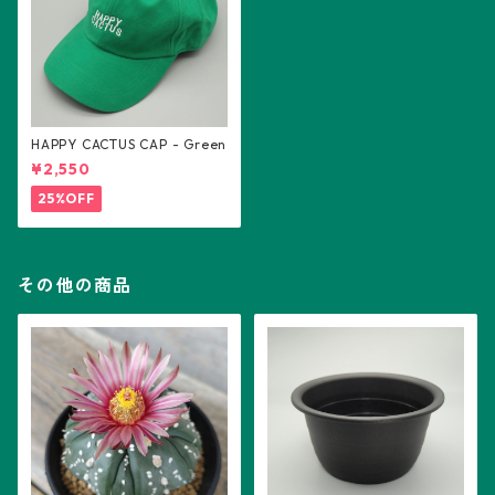
HAPPY CACTUS CAP - Green
¥2,550
25%OFF
その他の商品