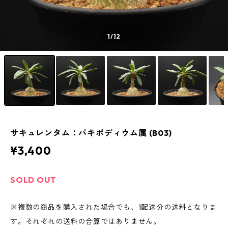
1
/12
サキュレンタム：パキポディウム属 (B03)
¥3,400
SOLD OUT
※複数の商品を購入された場合でも、1配送分の送料となりま
す。それぞれの送料の合算ではありません。