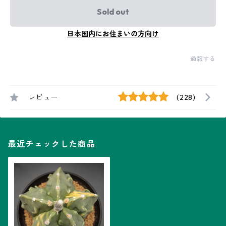
Sold out
日本国内にお住まいの方向け
通報する
レビュー
(228)
最近チェックした商品