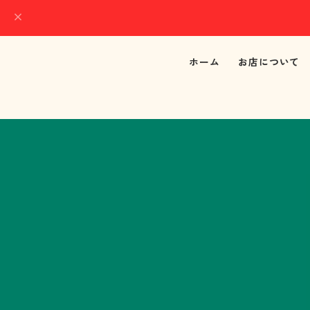
ホーム
お店について