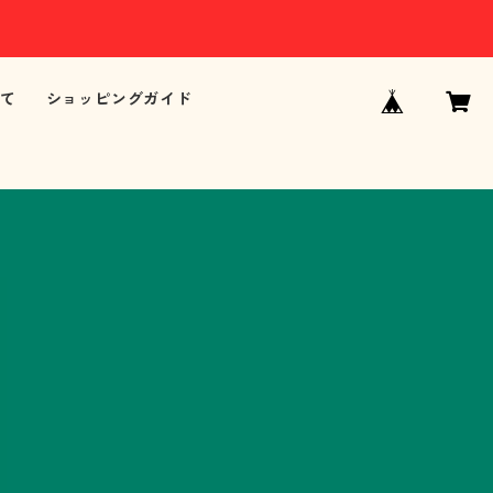
て
ショッピングガイド