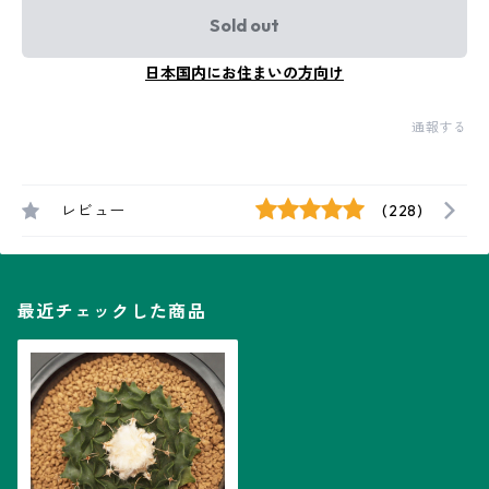
Sold out
日本国内にお住まいの方向け
通報する
レビュー
(228)
最近チェックした商品