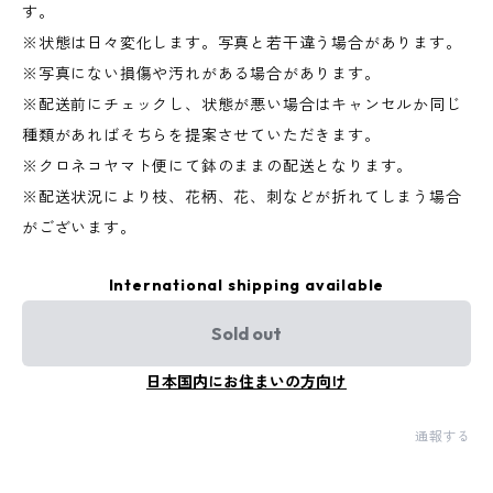
す。
※状態は日々変化します。写真と若干違う場合があります。
※写真にない損傷や汚れがある場合があります。
※配送前にチェックし、状態が悪い場合はキャンセルか同じ
種類があればそちらを提案させていただきます。
※クロネコヤマト便にて鉢のままの配送となります。
※配送状況により枝、花柄、花、刺などが折れてしまう場合
がございます。
International shipping available
Sold out
日本国内にお住まいの方向け
通報する