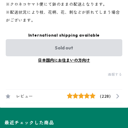
※クロネコヤマト便にて鉢のままの配送となります。
※配送状況により枝、花柄、花、刺などが折れてしまう場合
がございます。
International shipping available
Sold out
日本国内にお住まいの方向け
通報する
レビュー
(228)
最近チェックした商品