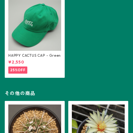
HAPPY CACTUS CAP - Green
¥2,550
25%OFF
その他の商品