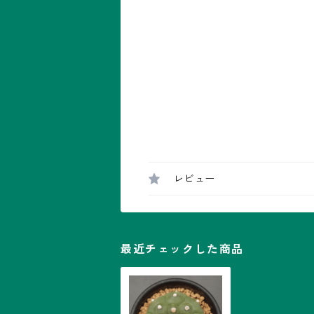
レビュー
最近チェックした商品