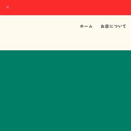
ホーム
お店について