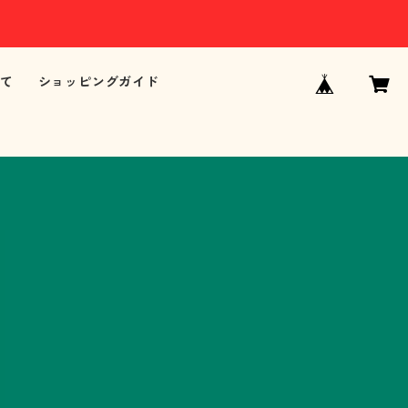
て
ショッピングガイド