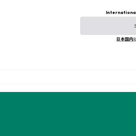
Internationa
日本国内