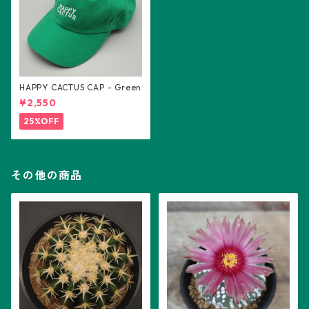
HAPPY CACTUS CAP - Green
¥2,550
25%OFF
その他の商品