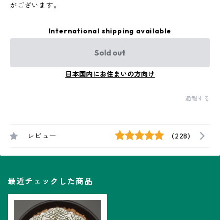
がございます。
International shipping available
Sold out
日本国内にお住まいの方向け
通報する
レビュー
(228)
最近チェックした商品