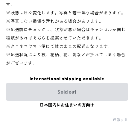
す。
※状態は日々変化します。写真と若干違う場合があります。
※写真にない損傷や汚れがある場合があります。
※配送前にチェックし、状態が悪い場合はキャンセルか同じ
種類があればそちらを提案させていただきます。
※クロネコヤマト便にて鉢のままの配送となります。
※配送状況により枝、花柄、花、刺などが折れてしまう場合
がございます。
International shipping available
Sold out
日本国内にお住まいの方向け
通報する