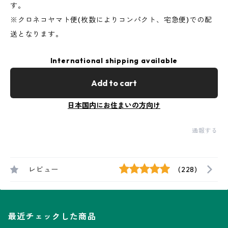
す。
※クロネコヤマト便(枚数によりコンパクト、宅急便)での配
送となります。
International shipping available
Add to cart
日本国内にお住まいの方向け
通報する
レビュー
(228)
最近チェックした商品