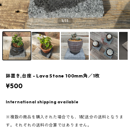
1
/11
鉢置き,台座 - Lava Stone 100mm角／1枚
¥500
International shipping available
※複数の商品を購入された場合でも、1配送分の送料となりま
す。それぞれの送料の合算ではありません。