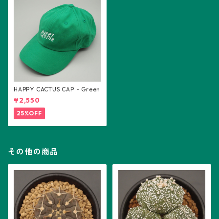
HAPPY CACTUS CAP - Green
¥2,550
25%OFF
その他の商品