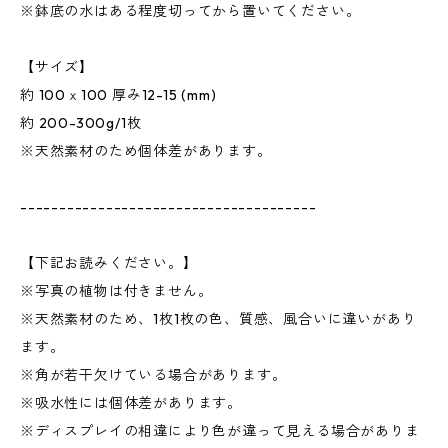
※鉢底の水はある程度切ってから置いてください。
【サイズ】
約 100ｘ100 厚み12-15 (mm)
約 200-300g/1枚
※天然素材のため個体差があります。
--------------------------------------
【下記お読みください。】
※写真の植物は付きません。
※天然素材のため、1枚1枚の色、質感、風合いに違いがあり
ます。
※角が若干欠けている場合があります。
※吸水性には個体差があります。
※ディスプレイの相違により色が違って見える場合がありま