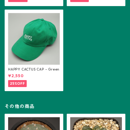
HAPPY CACTUS CAP - Green
¥2,550
25%OFF
その他の商品