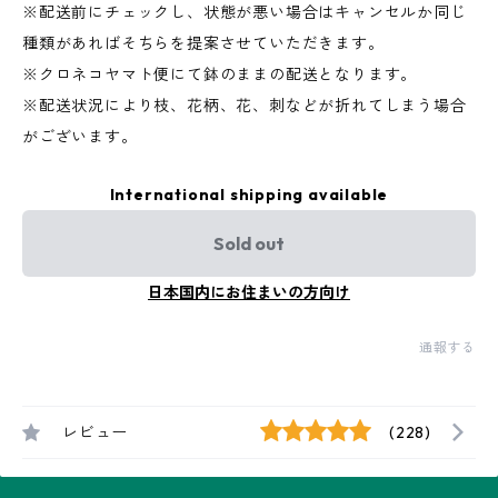
※配送前にチェックし、状態が悪い場合はキャンセルか同じ
種類があればそちらを提案させていただきます。
※クロネコヤマト便にて鉢のままの配送となります。
※配送状況により枝、花柄、花、刺などが折れてしまう場合
がございます。
International shipping available
Sold out
日本国内にお住まいの方向け
通報する
レビュー
(228)