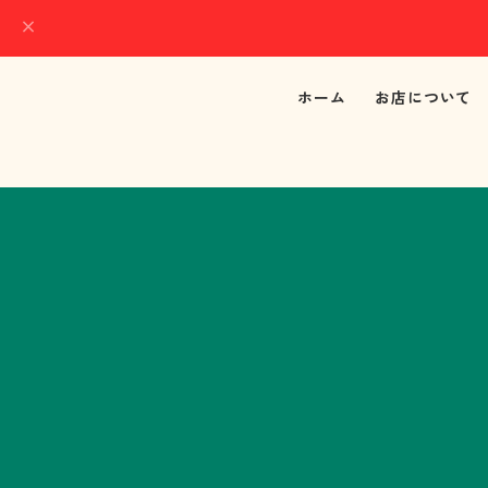
ホーム
お店について