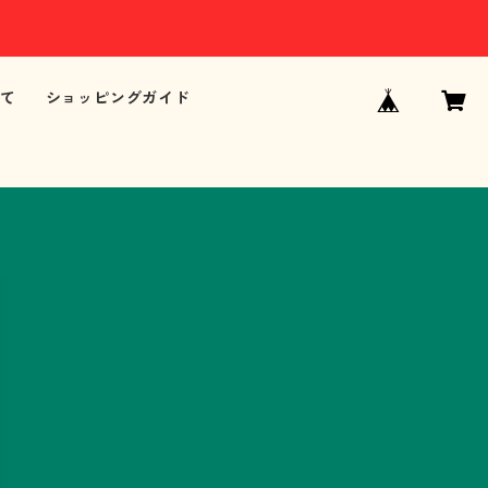
て
ショッピングガイド