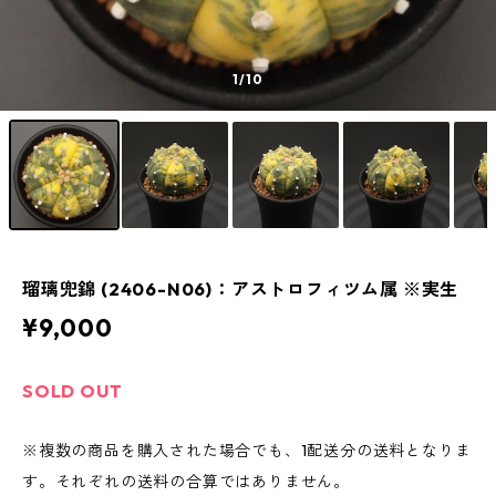
1
/10
瑠璃兜錦 (2406-N06)：アストロフィツム属 ※実生
¥9,000
SOLD OUT
※複数の商品を購入された場合でも、1配送分の送料となりま
す。それぞれの送料の合算ではありません。