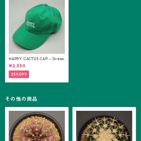
HAPPY CACTUS CAP - Green
¥2,550
25%OFF
その他の商品