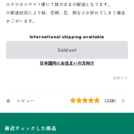
※クロネコヤマト便にて鉢のままの配送となります。
※配送状況により枝、花柄、花、刺などが折れてしまう場合
がございます。
International shipping available
Sold out
日本国内にお住まいの方向け
通報する
レビュー
(228)
最近チェックした商品