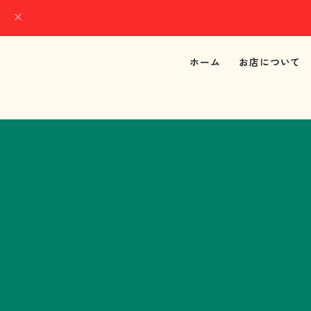
ホーム
お店について