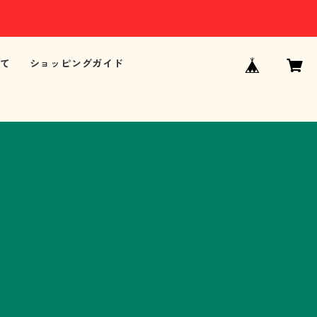
て
ショッピングガイド