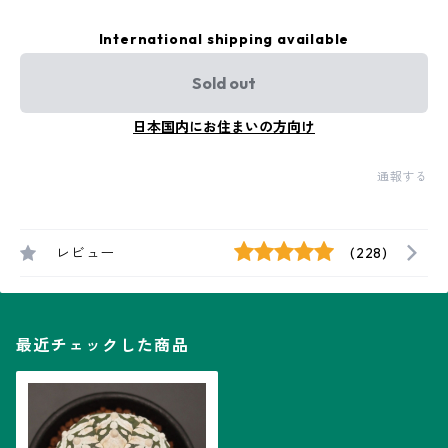
International shipping available
Sold out
日本国内にお住まいの方向け
通報する
レビュー
(228)
最近チェックした商品