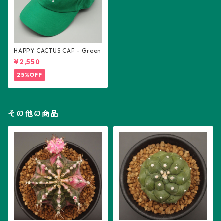
HAPPY CACTUS CAP - Green
¥2,550
25%OFF
その他の商品