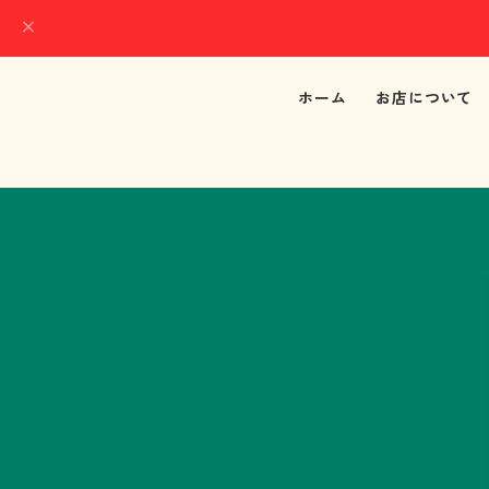
ホーム
お店について