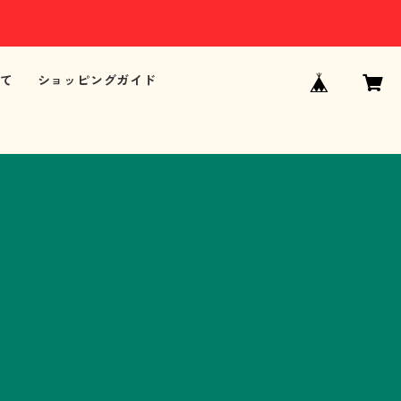
て
ショッピングガイド