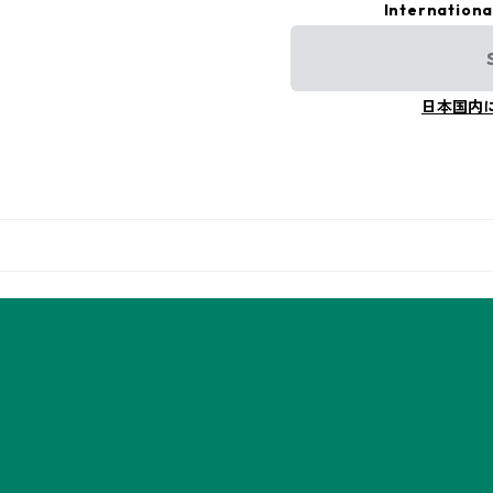
Internationa
日本国内