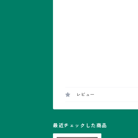
レビュー
最近チェックした商品