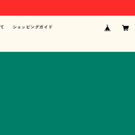
て
ショッピングガイド