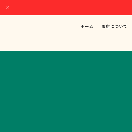
ホーム
お店について