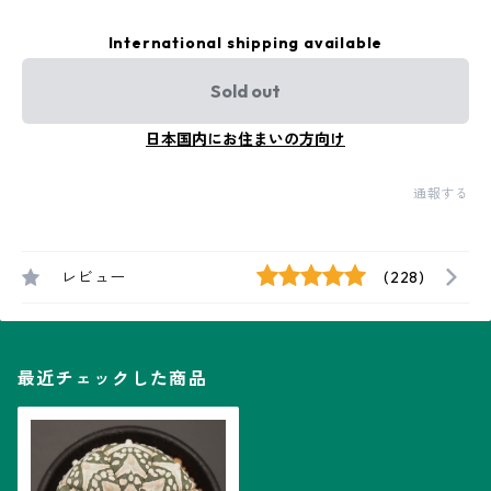
International shipping available
Sold out
日本国内にお住まいの方向け
通報する
レビュー
(228)
最近チェックした商品