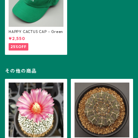
HAPPY CACTUS CAP - Green
¥2,550
25%OFF
その他の商品